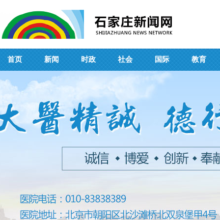
首页
新闻
时政
社会
国际
教育