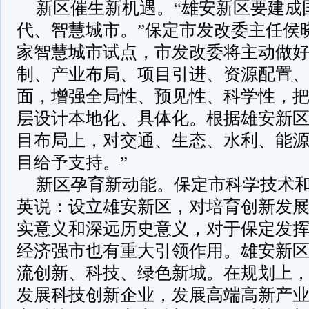
新区催生新机遇。“雄安新区要建成
代、智慧城市。”保定市发改委主任侯
家智慧城市试点，市发改委将主动做
制、产业布局、项目引进、资源配置
面，增强全局性、预见性、科学性，
层设计本地化、具体化。根据雄安新
目布局上，对交通、生态、水利、能
目给予支持。”
新区孕育新动能。保定市科学技术
英说：设立雄安新区，对培育创新发
实意义和深远历史意义，对于保定发
经济强市也有重大引领作用。雄安新
流创新、科技、绿色新城。在规划上
发展科技创新企业，发展高端高新产