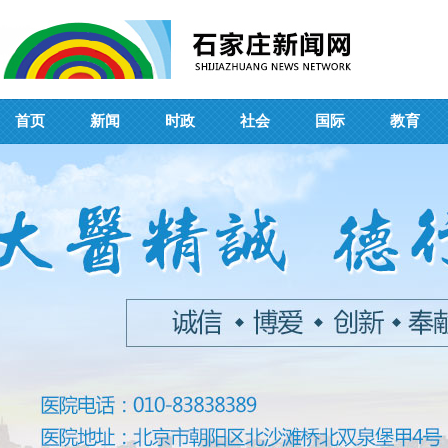
首页
新闻
时政
社会
国际
教育