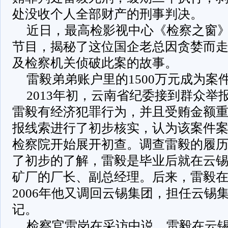
处没收个人全部财产的刑事判决。
近日，最高检影视中心《检察之窗
节目，揭秘了这位国企老总因贪婪而
及检察机关侦破此案的故事。
雷毅弟弟账户里的1500万元成为案
2013年初，云南省纪委接到群众举
雷毅有经济犯罪行为，并且受贿金额
报线索进行了初步核实，认为该案件
检察院开始展开初查。调查雷毅的履
了初步的了解，雷毅是毕业后就在云
矿厂的厂长、副总经理。后来，雷毅
2006年他又调回云锡集团，担任云锡
记。
检察官雷岗在采访中说，雷毅在云