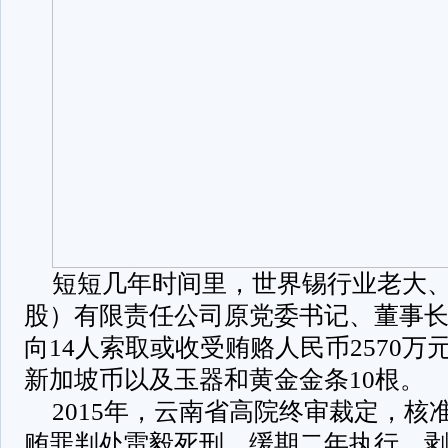
短短几年时间里，世界锡行业老大
股）有限责任公司原党委书记、董事
向14人索取或收受贿赂人民币2570
新加坡币以及玉器和黄金金条10根。
2015年，云南省高院终审裁定，核
贿罪判处雷毅死刑，缓期二年执行，