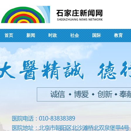
首页
新闻
时政
社会
国际
教育