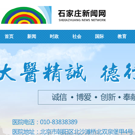
首页
新闻
时政
社会
国际
教育