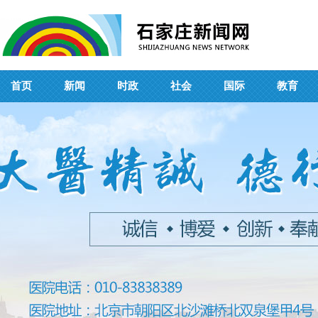
首页
新闻
时政
社会
国际
教育