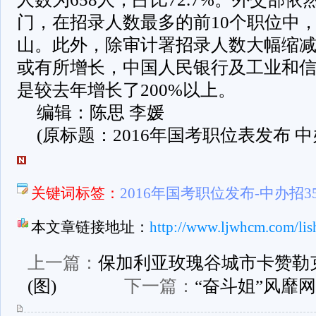
门，在招录人数最多的前10个职位中
山。此外，除审计署招录人数大幅缩
或有所增长，中国人民银行及工业和
是较去年增长了200%以上。
编辑：陈思 李媛
(原标题：2016年国考职位表发布 
关键词标签：
2016年国考职位发布-中办招3
本文章链接地址：
http://www.ljwhcm.com/lis
上一篇：
保加利亚玫瑰谷城市卡赞勒
(图)
下一篇：
“奋斗姐”风靡