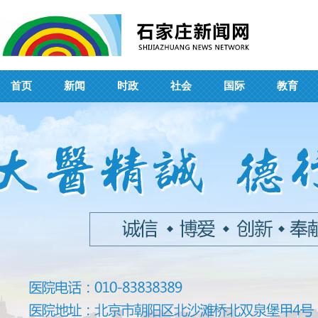
首页
新闻
时政
社会
国际
教育