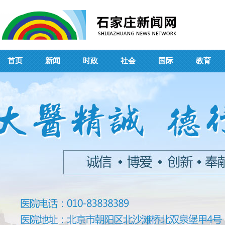
首页
新闻
时政
社会
国际
教育