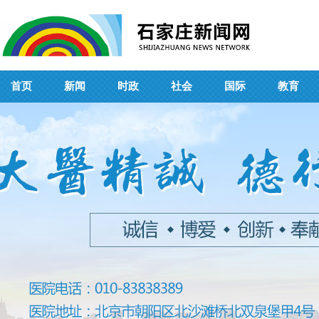
首页
新闻
时政
社会
国际
教育