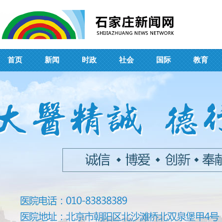
首页
新闻
时政
社会
国际
教育