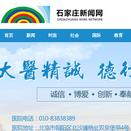
首页
新闻
时政
社会
国际
教育