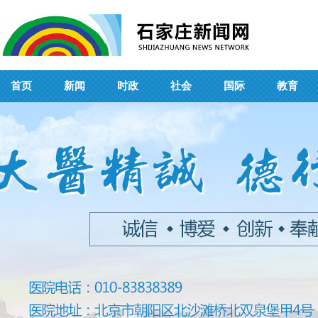
首页
新闻
时政
社会
国际
教育