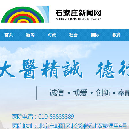
首页
新闻
时政
社会
国际
教育