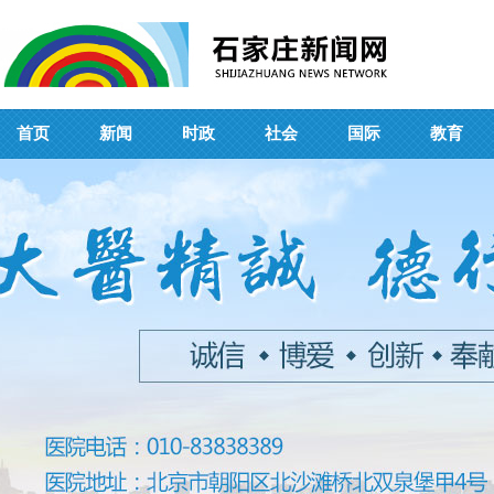
首页
新闻
时政
社会
国际
教育