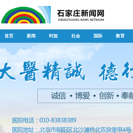
首页
新闻
时政
社会
国际
教育