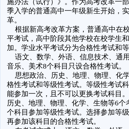
施办法（试行）》。作为高考改革一部分
季入学的普通高中一年级新生开始，
革。
根据新高考改革方案，普通高中在
平考试，高中阶段其他学校在校学生
加。学业水平考试分为合格性考试和
语文、数学、外语、信息技术、通
音乐、美术8个科目只设合格性考试。
思想政治、历史、地理、物理、化学
格性考试和等级性考试。等级性考试
能参加一次，且不可以更换考试科目
历史、地理、物理、化学、生物等6个
个科目参加等级性考试。选择参加等
再参加该科目的合格性考试。