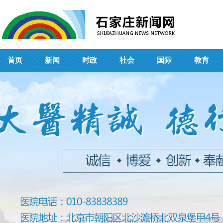
首页
新闻
时政
社会
国际
教育