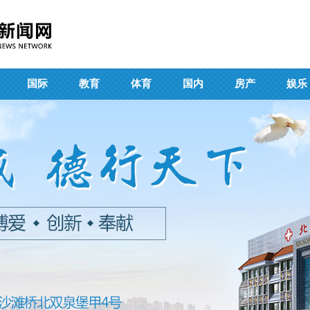
国际
教育
体育
国内
房产
娱乐