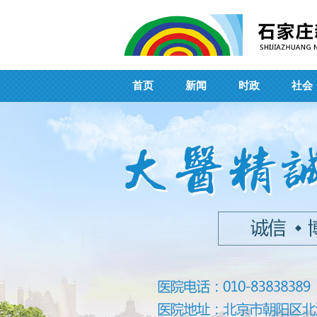
首页
新闻
时政
社会