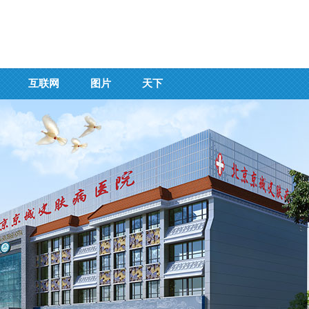
互联网
图片
天下