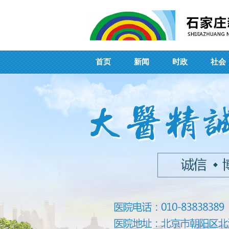
首页
新闻
时政
社会