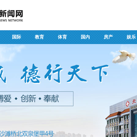
国际
教育
体育
国内
房产
娱乐