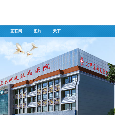
互联网
图片
天下