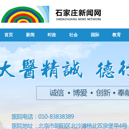
首页
新闻
时政
社会
国际
教育