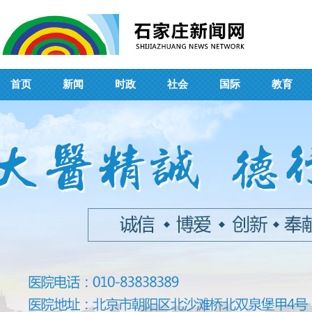
首页
新闻
时政
社会
国际
教育