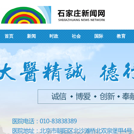
首页
新闻
时政
社会
国际
教育