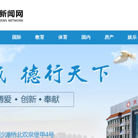
国际
教育
体育
国内
房产
娱乐