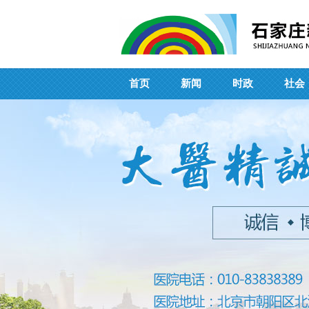
首页
新闻
时政
社会