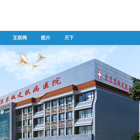
互联网
图片
天下