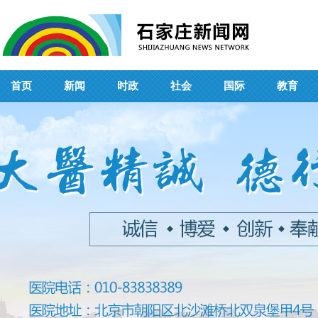
首页
新闻
时政
社会
国际
教育