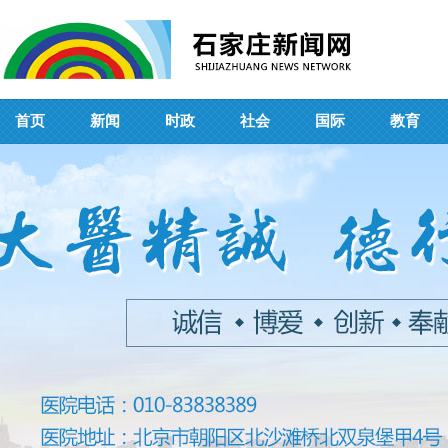
首页
新闻
时政
社会
国际
教育