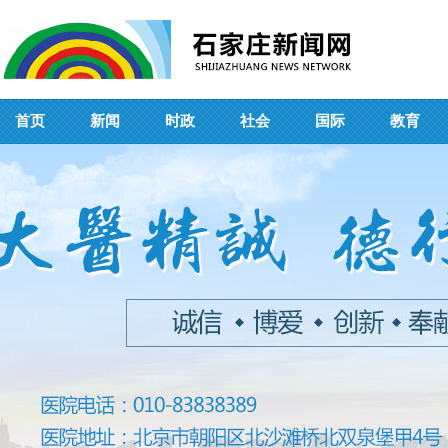
首页
新闻
时政
社会
国际
教育