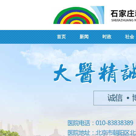
首页
新闻
时政
社会