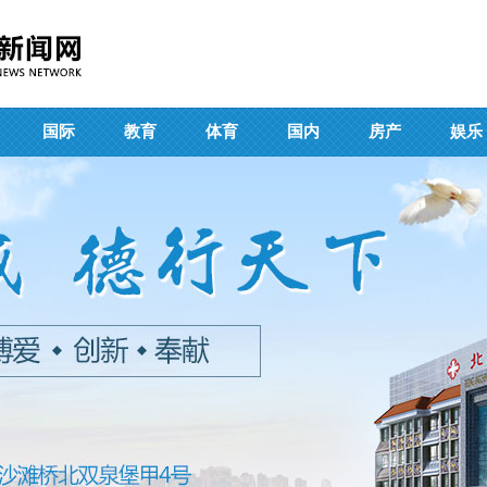
国际
教育
体育
国内
房产
娱乐