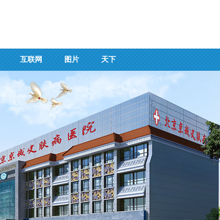
互联网
图片
天下