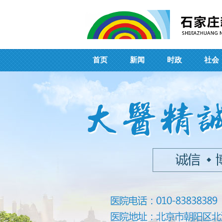
首页
新闻
时政
社会