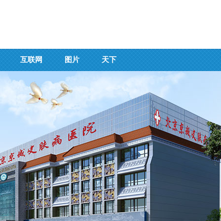
互联网
图片
天下