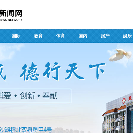
国际
教育
体育
国内
房产
娱乐