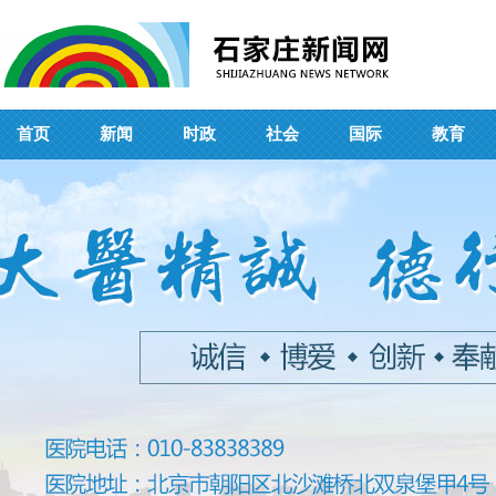
首页
新闻
时政
社会
国际
教育