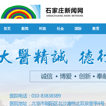
首页
新闻
时政
社会
国际
教育