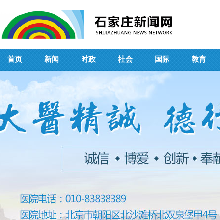
首页
新闻
时政
社会
国际
教育