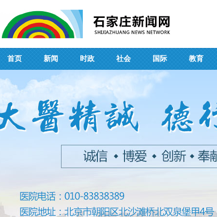
首页
新闻
时政
社会
国际
教育