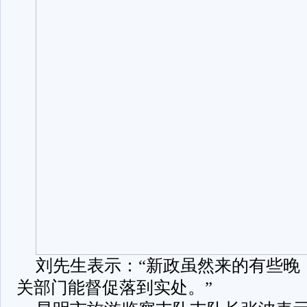
刘先生表示：“新政虽然来的有些晚
关部门能督促落到实处。”