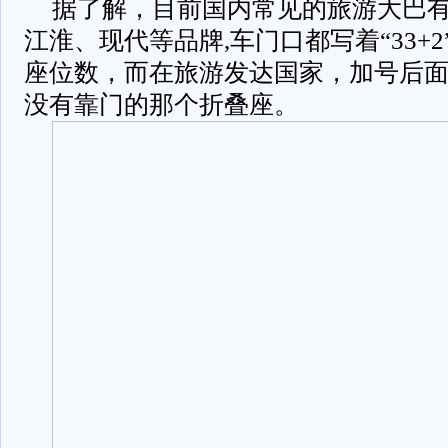
据了解，目前国内常见的旅游大巴
江淮、现代等品牌,车门口都写着“33+2”“3
座位数，而在旅游发达国家，加号后面的
没有靠门的那个折叠座。