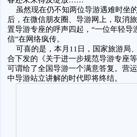
虽然现在仍不知两位导游遇难时坐
后，在微信朋友圈、导游网上，取消
置导游专座的呼声四起，“一位年轻导
信”在网络疯传。
可喜的是，本月11日，国家旅游局
合下发的《关于进一步规范导游专座
可谓给了全国导游一个满意答复。营
中导游站立讲解的时代即将终结。