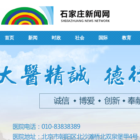
首页
新闻
时政
社会
国际
教育