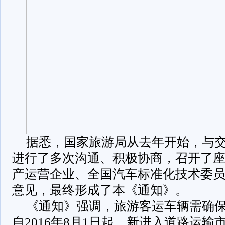
据悉，国家旅游局从去年开始，与
进行了多次沟通、积极协商，召开了
产运营企业、全国汽车标准化技术委
意见，最终形成了本《通知》。
《通知》强调，旅游客运车辆需确
自2016年8月1日起，新进入道路运