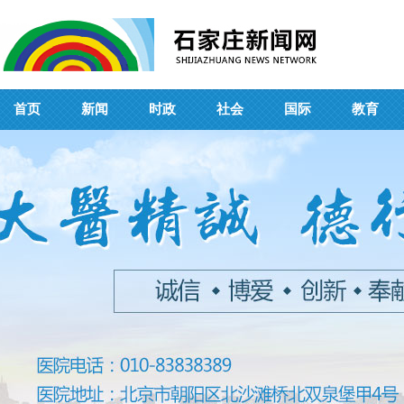
首页
新闻
时政
社会
国际
教育