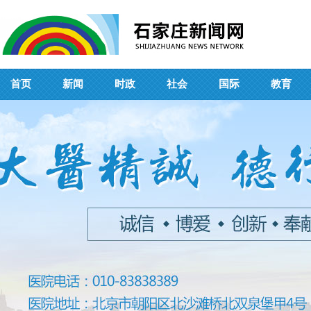
首页
新闻
时政
社会
国际
教育