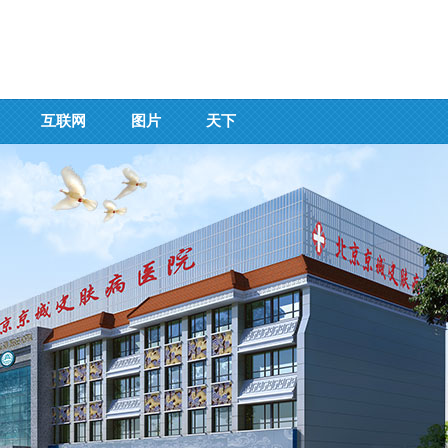
互联网
图片
天下