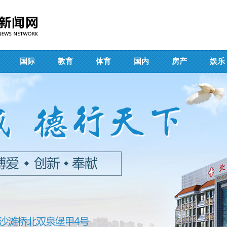
国际
教育
体育
国内
房产
娱乐