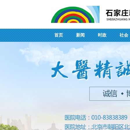
首页
新闻
时政
社会