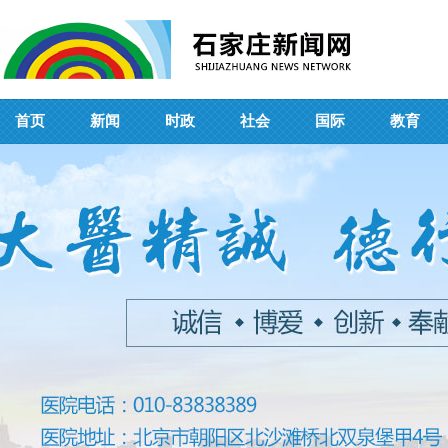
首页
新闻
时政
社会
国际
教育