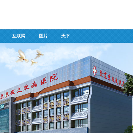
互联网
图片
天下