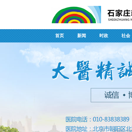
首页
新闻
时政
社会