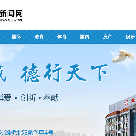
国际
教育
体育
国内
房产
娱乐