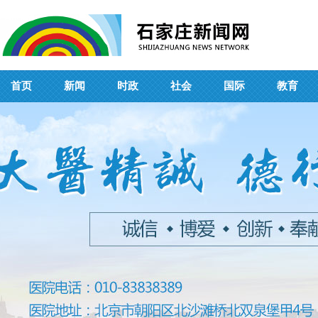
首页
新闻
时政
社会
国际
教育