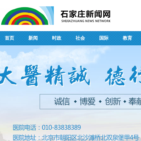
首页
新闻
时政
社会
国际
教育