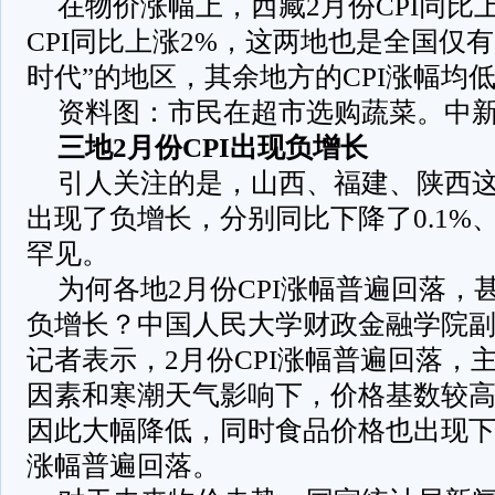
在物价涨幅上，西藏2月份CPI同比上
CPI同比上涨2%，这两地也是全国仅有
时代”的地区，其余地方的CPI涨幅均低
资料图：市民在超市选购蔬菜。中新
三地2月份CPI出现负增长
引人关注的是，山西、福建、陕西这三
出现了负增长，分别同比下降了0.1%、0
罕见。
为何各地2月份CPI涨幅普遍回落，甚
负增长？中国人民大学财政金融学院
记者表示，2月份CPI涨幅普遍回落，
因素和寒潮天气影响下，价格基数较高
因此大幅降低，同时食品价格也出现下
涨幅普遍回落。