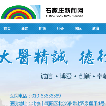
首页
新闻
时政
社会
国际
教育