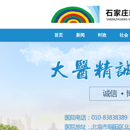
首页
新闻
时政
社会