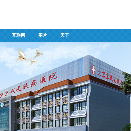
互联网
图片
天下