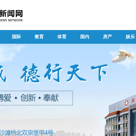
国际
教育
体育
国内
房产
娱乐