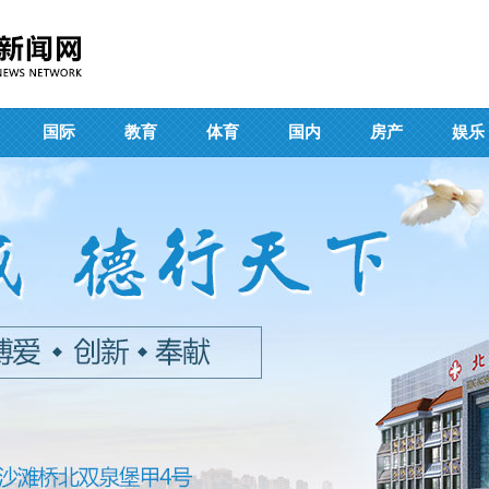
国际
教育
体育
国内
房产
娱乐