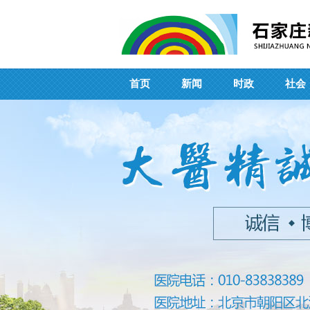
首页
新闻
时政
社会