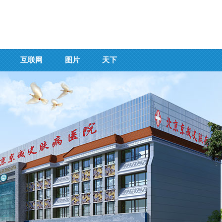
互联网
图片
天下