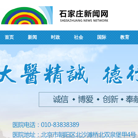
首页
新闻
时政
社会
国际
教育