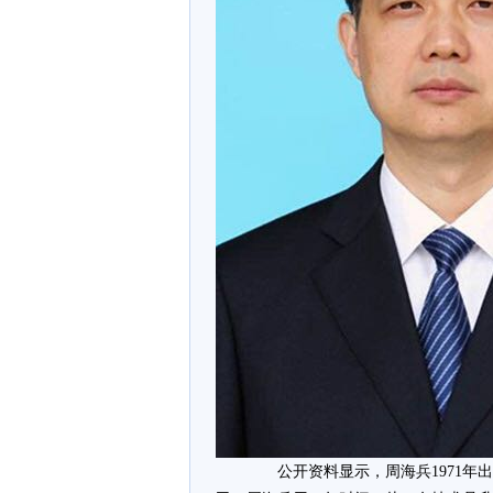
公开资料显示，周海兵1971年出