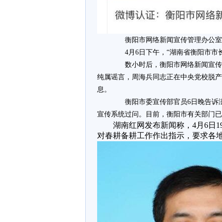
衡阳市网络新闻宣传管理办公室
4月6日下午，“湖南省衡阳市市长
数小时后，衡阳市网络新闻宣传管
纯属谣言，周海兵同志正在中央党校脱产
息。
衡阳市委宣传部官员6日晚告诉澎湃新闻
宣传系统过问。目前，衡阳市有关部门已
湖南红网发布新闻称，4月6日1
对春耕备耕工作作出指示，要求各