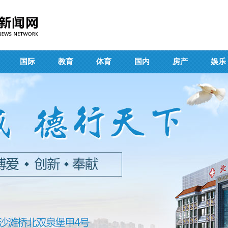
国际
教育
体育
国内
房产
娱乐