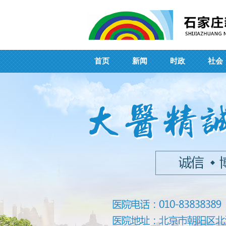
首页
新闻
时政
社会