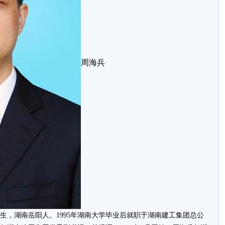
周海兵
生，湖南岳阳人。1995年湖南大学毕业后就职于湖南建工集团总公