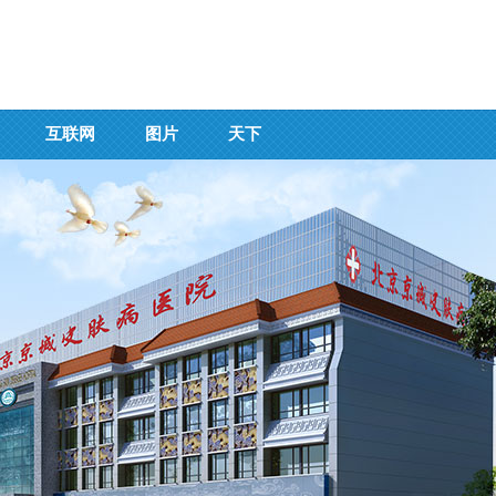
互联网
图片
天下