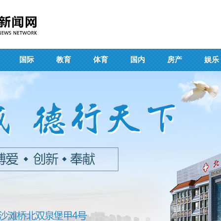
国际
教育
体育
国内
房产
娱乐