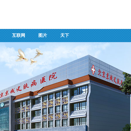
互联网
图片
天下