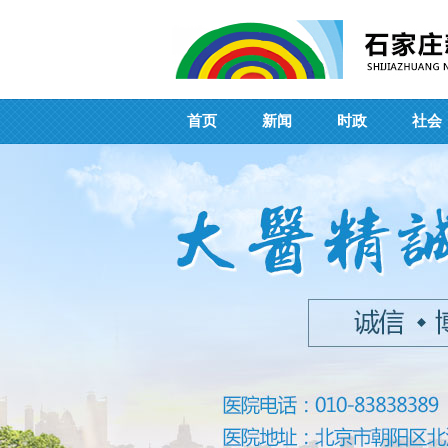
首页
新闻
时政
社会