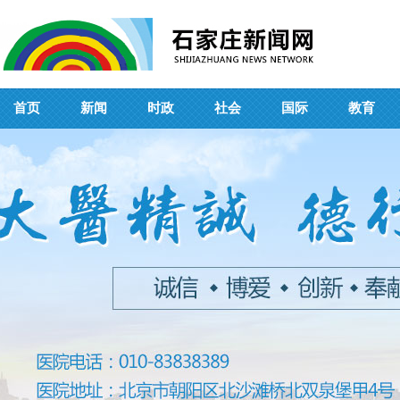
首页
新闻
时政
社会
国际
教育