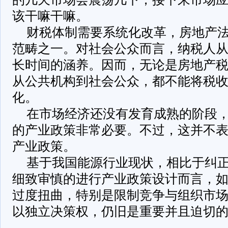
该干嘛干嘛。
财税体制需要系统化改革，房地产
范畴之一。对社会公众而言，纳税人
长时间的涵养。因而，无论是房地产
从公共机构到社会公众，都不能将税
化。
在市场经济还没有发育成熟的阶段
的产业政策非常必要。不过，这并不
产业政策。
基于我国能源行业现状，相比于纠
细致审慎的进行产业政策设计而言，
过度扭曲，特别是限制竞争与组织市
以独立决策权，仍旧是重要并且迫切