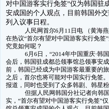
对中国游客实行免签”仅为韩国驻
安成国的个人观点，目前韩国外交
列入议事日程。
人民网首尔6月11日电 （黄海
在热议“首尔有望对中国游客实行免签
究竟如何呢？
6月6日，“2014年中国重庆·韩
会后，韩国驻成都总领事馆总领事安
前，韩国已经成为中国游客最重要的
之后，首尔也将可能对中国实行免签
报道，同时也受到了众多韩剧、韩星
但据人民网韩国分社记者向韩国
实，“首尔有望对中国游客实行免签”
馆总领事安成国的个人观点，目前韩