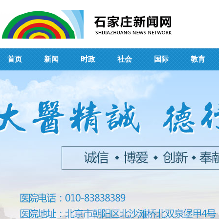
首页
新闻
时政
社会
国际
教育