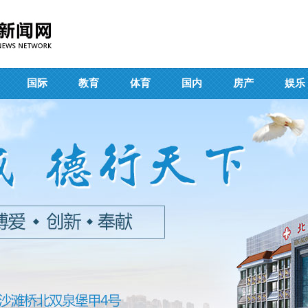
国际
教育
体育
国内
房产
娱乐