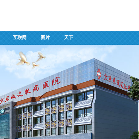
互联网
图片
天下