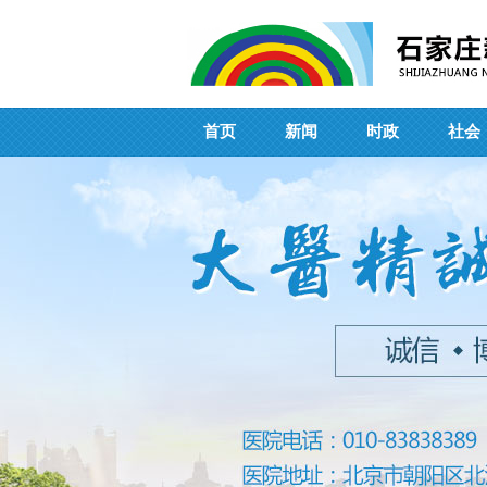
首页
新闻
时政
社会