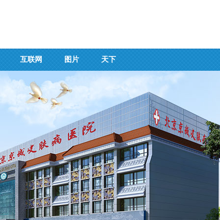
互联网
图片
天下