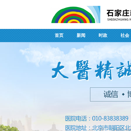
首页
新闻
时政
社会