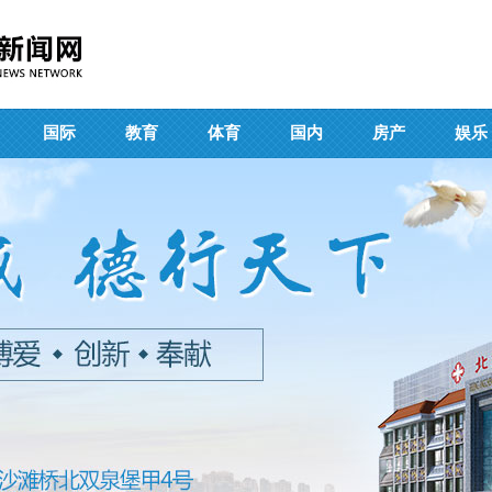
国际
教育
体育
国内
房产
娱乐