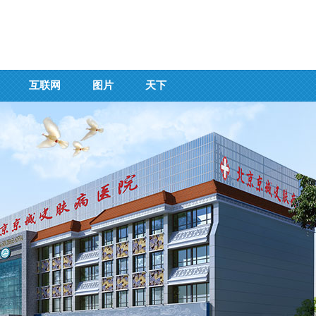
互联网
图片
天下