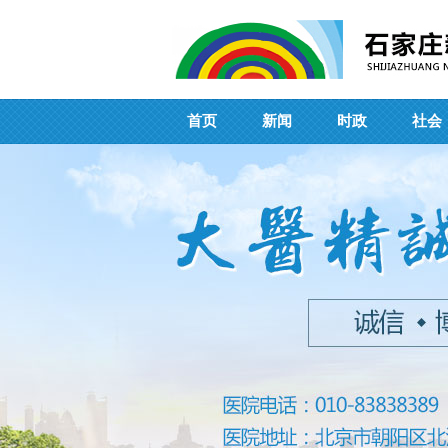
首页
新闻
时政
社会