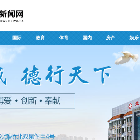
国际
教育
体育
国内
房产
娱乐